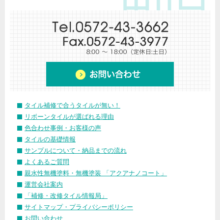
タイル補修で合うタイルが無い！
リボーンタイルが選ばれる理由
色合わせ事例・お客様の声
タイルの基礎情報
サンプルについて・納品までの流れ
よくあるご質問
親水性無機塗料・無機塗装 「アクアナノコート」
運営会社案内
「補修・改修タイル情報局」
サイトマップ・プライバシーポリシー
お問い合わせ