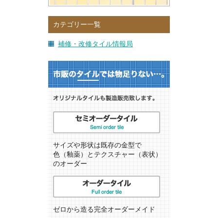
カテゴリー一覧
補修・改修タイル情報局
サイズや形状は既存の金型で
色（釉薬）とテクスチャー（表状）
のオーダー
ゼロから造る完全オーダーメイド