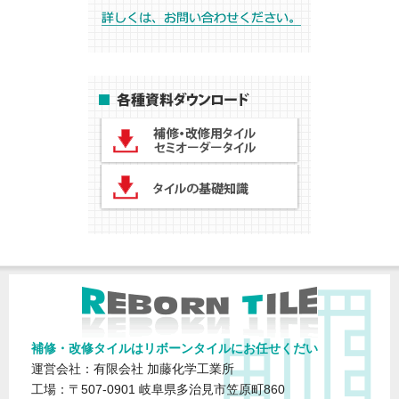
補修・改修タイルはリボーンタイルにお任せくだい
運営会社：有限会社 加藤化学工業所
工場：〒507-0901 岐阜県多治見市笠原町860