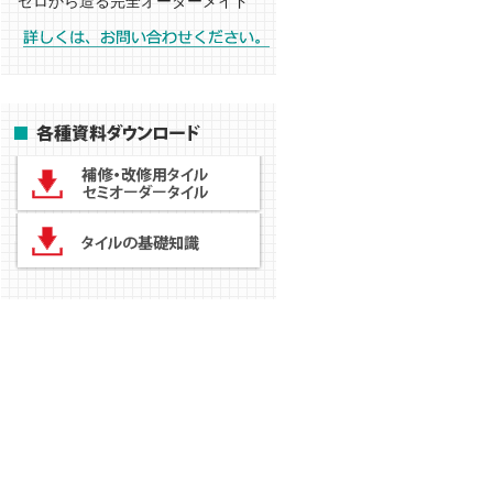
ゼロから造る完全オーダーメイド