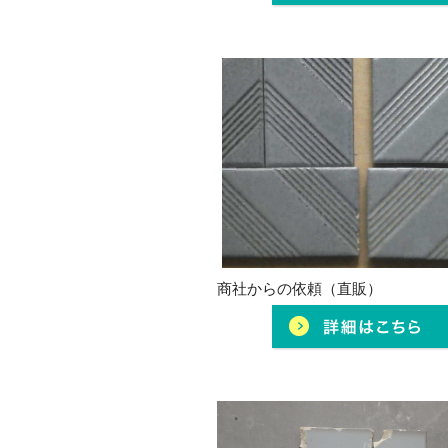
商社からの依頼（直販）