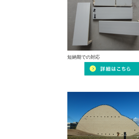
短納期での対応