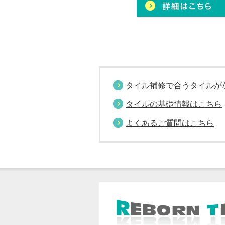
タイル補修で合うタイルが
タイルの基礎情報はこちら
よくあるご質問はこちら