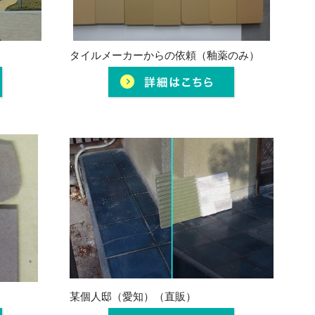
タイルメーカーからの依頼（釉薬のみ）
某個人邸（愛知）（直販）