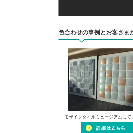
色合わせの事例とお客さま
モザイクタイルミュージアムにて、