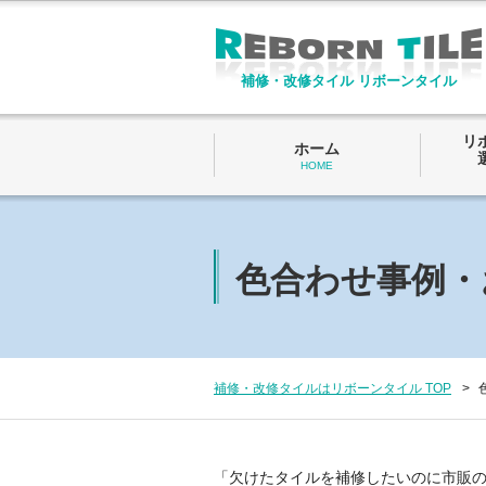
補修・改修タイル リボーンタイル
リ
ホーム
HOME
色合わせ事例・
補修・改修タイルはリボーンタイル TOP
「欠けたタイルを補修したいのに市販