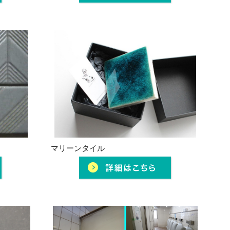
マリーンタイル