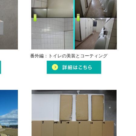
番外編：トイレの美装とコーティング