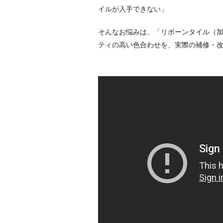
イルが入手できない」
そんなお悩みは、「リボーンタイル（
ティの高い色合わせを、実際の
補修・