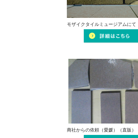
モザイクタイルミュージアムにて
商社からの依頼（愛媛）（直販）